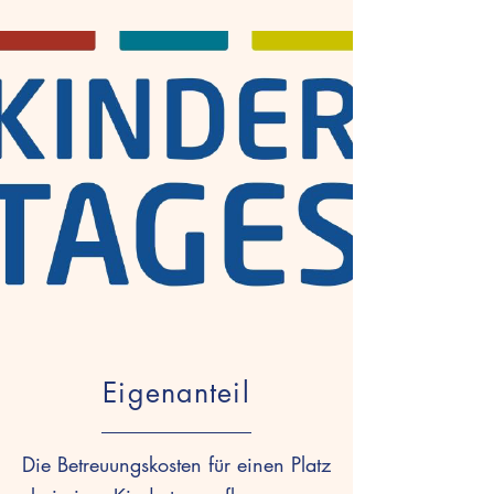
Eigenanteil
Die Betreuungskosten für einen Platz