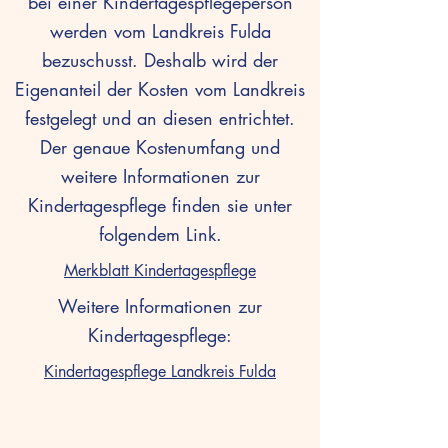
bei einer Kindertagespflegeperson
werden vom Landkreis Fulda
bezuschusst. Deshalb wird der
Eigenanteil der Kosten vom Landkreis
festgelegt und an diesen entrichtet.
Der genaue Kostenumfang und
weitere Informationen zur
Kindertagespflege finden sie unter
folgendem Link.
Merkblatt Kindertagespflege
Weitere Informationen zur
Kindertagespflege:
Kindertagespflege Landkreis Fulda