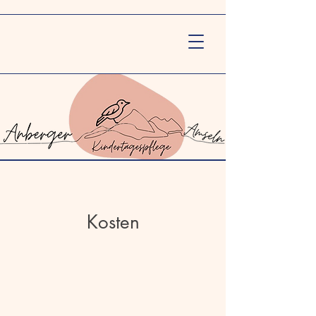
Kosten